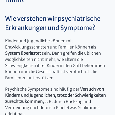
Wie verstehen wir psychiatrische
Erkrankungen und Symptome?
Kinder und Jugendliche können mit
Entwicklungsschritten und Familien können
als
System überlastet
sein. Dann greifen die üblichen
Möglichkeiten nicht mehr, wie Eltern die
Schwierigkeiten ihrer Kinder in den Griff bekommen
können und die Gesellschaft ist verpflichtet, die
Familien zu unterstützen.
Psychische Symptome sind häufig der
Versuch von
Kindern und Jugendlichen, trotz der Schwierigkeiten
zurechtzukommen,
z. B. durch Rückzug und
Vermeidung nachdem ein Kind etwas Schlimmes
erlebt hat.