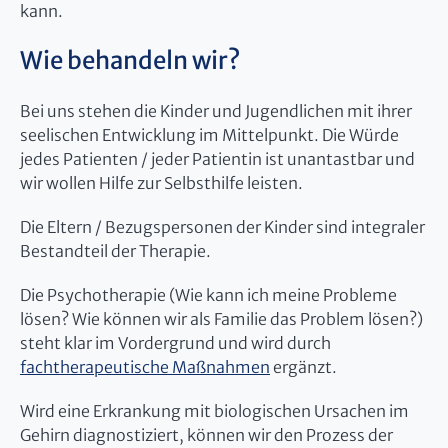
kann.
Wie behandeln wir?
Bei uns stehen die Kinder und Jugendlichen mit ihrer
seelischen Entwicklung im Mittelpunkt. Die Würde
jedes Patienten / jeder Patientin ist unantastbar und
wir wollen Hilfe zur Selbsthilfe leisten.
Die Eltern / Bezugspersonen der Kinder sind integraler
Bestandteil der Therapie.
Die Psychotherapie (Wie kann ich meine Probleme
lösen? Wie können wir als Familie das Problem lösen?)
steht klar im Vordergrund und wird durch
fachtherapeutische Maßnahmen
ergänzt.
Wird eine Erkrankung mit biologischen Ursachen im
Gehirn diagnostiziert, können wir den Prozess der