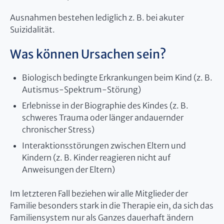
Ausnahmen bestehen lediglich z. B. bei akuter
Suizidalität.
Was können Ursachen sein?
Biologisch bedingte Erkrankungen beim Kind (z. B.
Autismus-Spektrum-Störung)
Erlebnisse in der Biographie des Kindes (z. B.
schweres Trauma oder länger andauernder
chronischer Stress)
Interaktionsstörungen zwischen Eltern und
Kindern (z. B. Kinder reagieren nicht auf
Anweisungen der Eltern)
Im letzteren Fall beziehen wir alle Mitglieder der
Familie besonders stark in die Therapie ein, da sich das
Familiensystem nur als Ganzes dauerhaft ändern