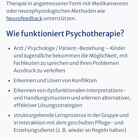
Therapie in angemessener Form mit Medikamenten
oder neurophysiologischen Methoden wie
Neurofeedback
unterstützen.
Wie funktioniert Psychotherapie?
Arzt / Psychologe / Patient-Beziehung – Kinder
und Jugendliche bekommen die Möglichkeit, mit
Fachleuten zu sprechen und ihren Problemen
Ausdruck zu verleihen
Erkennen und Lösen von Konflikten
Erkennen von dysfunktionalen Interpretations-
und Handlungsmustern und erlernen alternativer,
effektiver Lösungsstrategien
strukturgebende Lernprozesse in der Gruppe und
in Interaktion mit dem geschulten Pflege- und
Erziehungsdienst (z. B. wieder an Regeln halten)