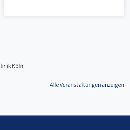
linik Köln.
Alle Veranstaltungen anzeigen