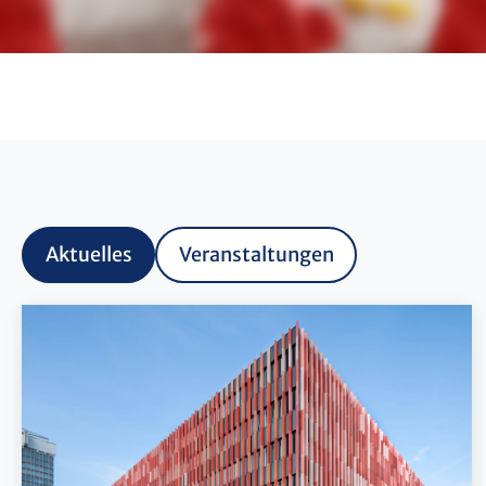
Aktuelles
Veranstaltungen