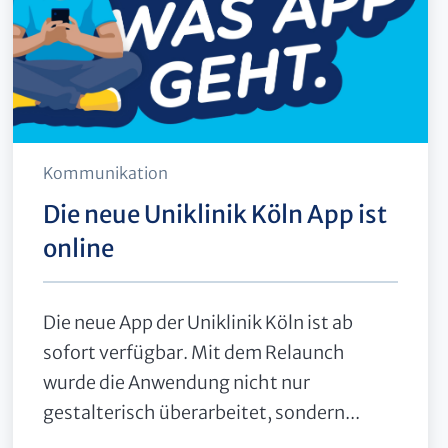
Kommunikation
Die neue Uniklinik Köln App ist
online
Die neue App der Uniklinik Köln ist ab
sofort verfügbar. Mit dem Relaunch
wurde die Anwendung nicht nur
gestalterisch überarbeitet, sondern...