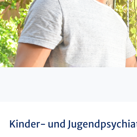
Kinder- und Jugendpsychia