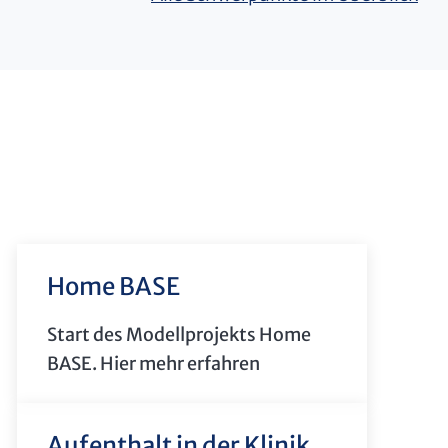
Home BASE
Start des Modellprojekts Home
BASE. Hier mehr erfahren
Aufenthalt in der Klinik