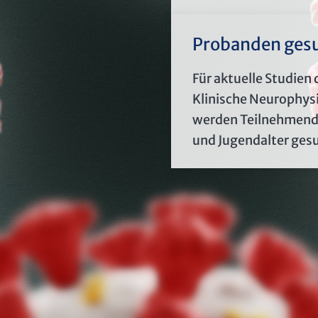
Probanden gesu
Für aktuelle Studien 
Klinische Neurophys
werden Teilnehmend
und Jugendalter ges