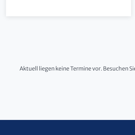
Aktuell liegen keine Termine vor. Besuchen S