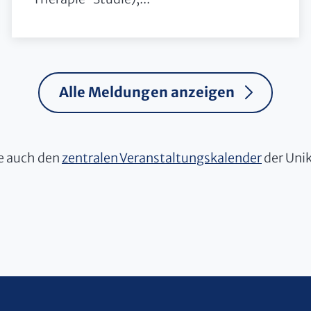
Alle Meldungen anzeigen
ie auch den
zentralen Veranstaltungskalender
der Unik