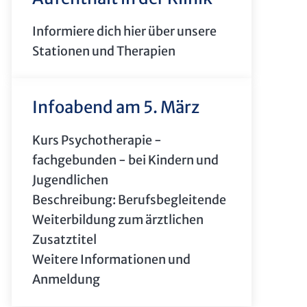
Informiere dich hier über unsere
Stationen und Therapien
Infoabend am 5. März
Kurs Psychotherapie -
fachgebunden - bei Kindern und
Jugendlichen
Beschreibung: Berufsbegleitende
Weiterbildung zum ärztlichen
Zusatztitel
Weitere Informationen und
Anmeldung