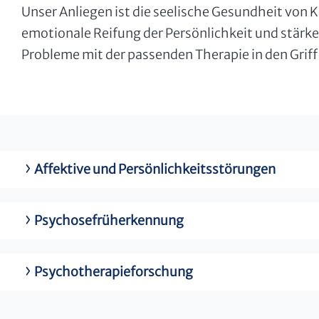
Unser Anliegen ist die seelische Gesundheit von 
emotionale Reifung der Persönlichkeit und stärke
Probleme mit der passenden Therapie in den Griff
Affektive und Persönlichkeitsstörungen
Psychosefrüherkennung
Psychotherapieforschung