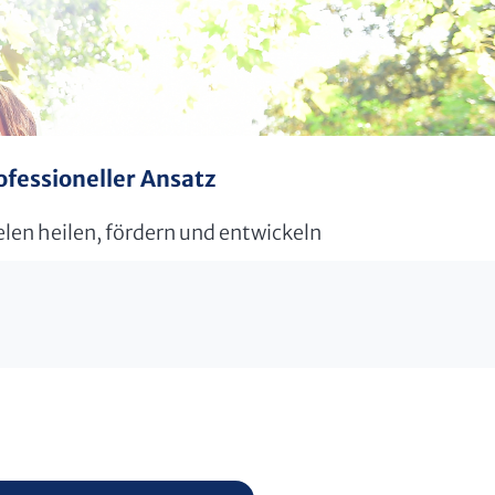
ofessioneller Ansatz
len heilen, fördern und entwickeln