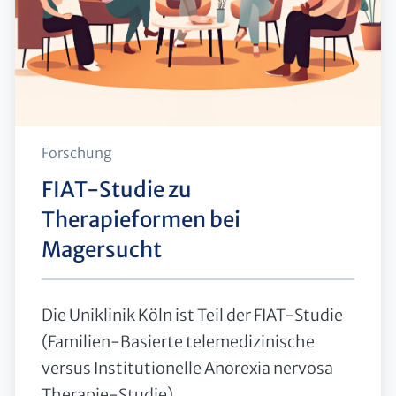
Forschung
FIAT-Studie zu
Therapieformen bei
Magersucht
Die Uniklinik Köln ist Teil der FIAT-Studie
(Familien-Basierte telemedizinische
versus Institutionelle Anorexia nervosa
Therapie-Studie),...